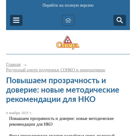
Перейти на полную версию
Главная
→
Ресурсный центр поддержки СОНКО и инициативных граждан Катав-
Повышаем прозрачность и
доверие: новые методические
рекомендации для НКО
6 ноября 2025 г.
Повышаем прозрачность и доверие: новые методические
рекомендации для НКО
Фонд президентских грантов разработал очень полезный