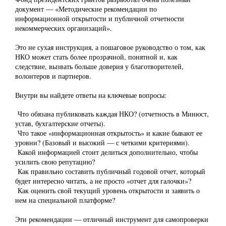
документ — «Методические рекомендации по
информационной открытости и публичной отчетности
некоммерческих организаций».
Это не сухая инструкция, а пошаговое руководство о том, как
НКО может стать более прозрачной, понятной и, как
следствие, вызвать больше доверия у благотворителей,
волонтеров и партнеров.
Внутри вы найдете ответы на ключевые вопросы:
Что обязана публиковать каждая НКО? (отчетность в Минюст,
устав, бухгалтерские отчеты).
Что такое «информационная открытость» и какие бывают ее
уровни? (Базовый и высокий — с четкими критериями).
Какой информацией стоит делиться дополнительно, чтобы
усилить свою репутацию?
Как правильно составить публичный годовой отчет, который
будет интересно читать, а не просто «отчет для галочки»?
Как оценить свой текущий уровень открытости и заявить о
нем на специальной платформе?
Эти рекомендации — отличный инструмент для самопроверки