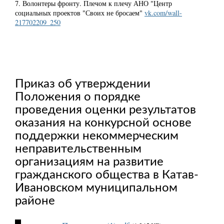
7. Волонтеры фронту. Плечом к плечу АНО "Центр
социальных проектов "Своих не бросаем"
vk.com/wall-
217702209_250
Приказ об утверждении
Положения о порядке
проведения оценки результатов
оказания на конкурсной основе
поддержки некоммерческим
неправительственным
организациям на развитие
гражданского общества в Катав-
Ивановском муниципальном
районе