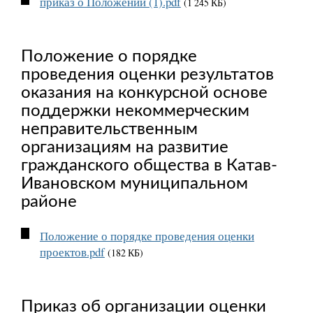
приказ о Положении (1).pdf
(1 245 КБ)
Положение о порядке
проведения оценки результатов
оказания на конкурсной основе
поддержки некоммерческим
неправительственным
организациям на развитие
гражданского общества в Катав-
Ивановском муниципальном
районе
Положение о порядке проведения оценки
проектов.pdf
(182 КБ)
Приказ об организации оценки