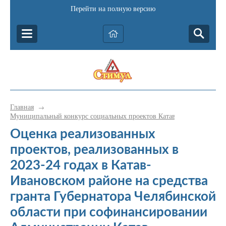
Перейти на полную версию
Главная
→
Муниципальный конкурс социальных проектов Катав-Ивановского р
Оценка реализованных
проектов, реализованных в
2023-24 годах в Катав-
Ивановском районе на средства
гранта Губернатора Челябинской
области при софинансировании