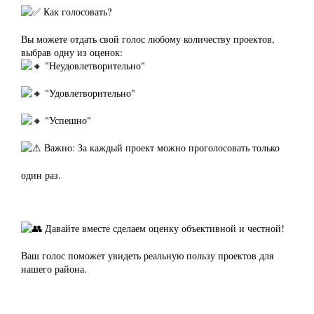
Как голосовать?
Вы можете отдать свой голос любому количеству проектов,
выбрав одну из оценок:
"Неудовлетворительно"
"Удовлетворительно"
"Успешно"
Важно: За каждый проект можно проголосовать только
один раз.
Давайте вместе сделаем оценку объективной и честной!
Ваш голос поможет увидеть реальную пользу проектов для
нашего района.