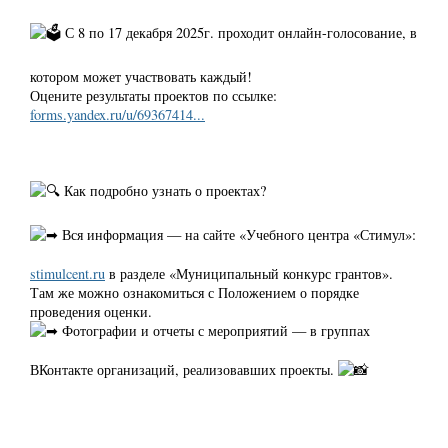
С 8 по 17 декабря 2025г. проходит онлайн-голосование, в
котором может участвовать каждый!
Оцените результаты проектов по ссылке:
forms.yandex.ru/u/69367414...
Как подробно узнать о проектах?
Вся информация — на сайте «Учебного центра «Стимул»:
stimulcent.ru
в разделе «Муниципальный конкурс грантов».
Там же можно ознакомиться с Положением о порядке
проведения оценки.
Фотографии и отчеты с мероприятий — в группах
ВКонтакте организаций, реализовавших проекты.