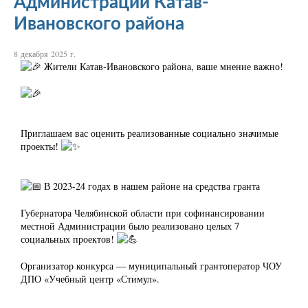
Администрации Катав-
Ивановского района
8 декабря 2025 г.
Жители Катав-Ивановского района, ваше мнение важно!
Приглашаем вас оценить реализованные социально значимые
проекты!
В 2023-24 годах в нашем районе на средства гранта
Губернатора Челябинской области при софинансировании
местной Администрации было реализовано целых 7
социальных проектов!
Организатор конкурса — муниципальный грантоператор ЧОУ
ДПО «Учебный центр «Стимул».